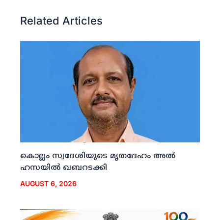
Related Articles
കൊല്ലം സ്വദേശിയുടെ മൃതദേഹം അല്‍
ഹസയില്‍ ഖബറടക്കി
AUGUST 6, 2026