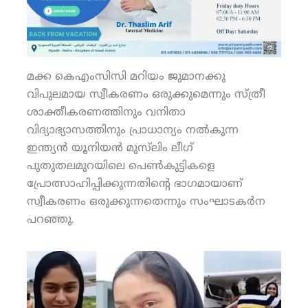
മക്ക കെഎംസിസി മറിയം ജുമാനക്കു
വിപുലമായ സ്വീകരണം ഒരുക്കുമെന്നും സ്ത്രീ
ശാക്തീകരണത്തിനും വനിതാ
വിദ്യാഭ്യാസത്തിനും പ്രാധാന്യം നല്‍കുന്ന
ഇന്ത്യന്‍ യൂനിയന്‍ മുസ്‌ലിം ലീഗ്
പുതുതലമുറയിലെ പെണ്‍കുട്ടികളെ
പ്രോത്സാഹിപ്പിക്കുന്നതിന്റെ ഭാഗമായാണ്
സ്വീകരണം ഒരുക്കുന്നതെന്നും സംഘാടകര്‍ന
പറഞ്ഞു.