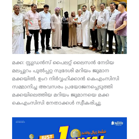
മക്ക: സ്റ്റുഡന്‍സ് പൈലറ്റ് ലൈസന്‍ നേടിയ
മലപ്പുറം പുല്‍പ്പറ്റ സ്വദേശി മറിയം ജുമാന
മക്കയില്‍. ഉംറ നിര്‍വ്വഹിക്കാന്‍ കെഎംസിസി
സമ്മാനിച്ച അവസരം പ്രയോജനപ്പെടുത്തി
മക്കയിലെത്തിയ മറിയം ജുമാനയെ മക്ക
കെഎംസിസി നേതാക്കള്‍ സ്വീകരിച്ചു.