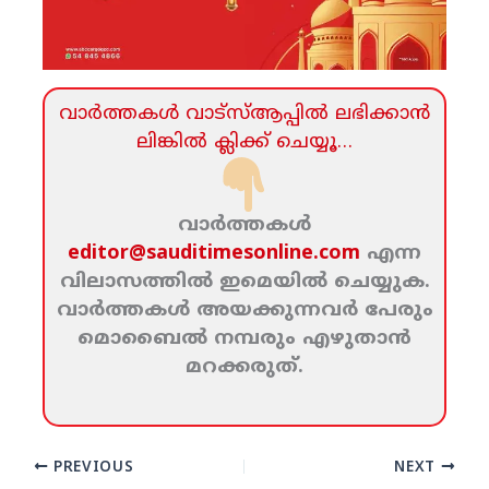
വാര്‍ത്തകള്‍ വാട്‌സ്‌ആപ്പില്‍ ലഭിക്കാന്‍
ലിങ്കില്‍ ക്ലിക്ക്‌ ചെയ്യൂ…
വാര്‍ത്തകള്‍
editor@sauditimesonline.com
എന്ന
വിലാസത്തില്‍ ഇമെയില്‍ ചെയ്യുക.
വാര്‍ത്തകള്‍ അയക്കുന്നവര്‍ പേരും
മൊബൈല്‍ നമ്പരും എഴുതാന്‍
മറക്കരുത്‌.
PREVIOUS
NEXT