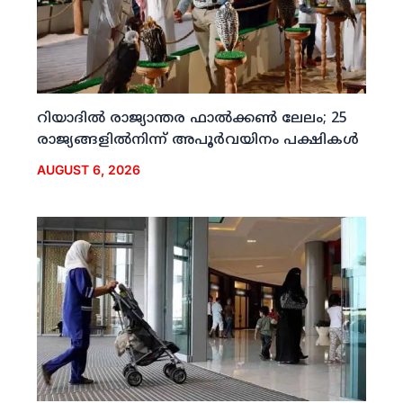
റിയാദില്‍ രാജ്യാന്തര ഫാല്‍ക്കണ്‍ ലേലം; 25
രാജ്യങ്ങളില്‍നിന്ന് അപൂര്‍വയിനം പക്ഷികള്‍
AUGUST 6, 2026