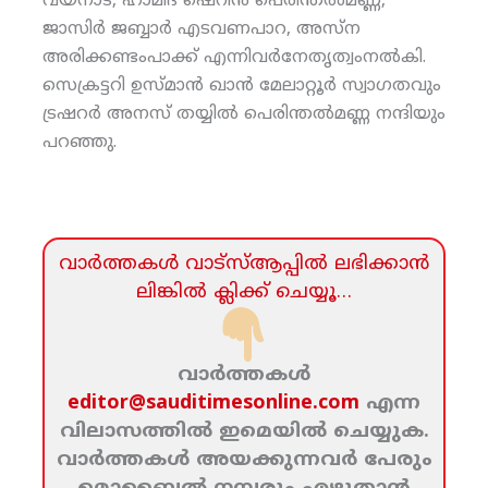
വയനാട്, ഹാമിദ ഷെറിന്‍ പെരിന്തല്‍മണ്ണ,
ജാസിര്‍ ജബ്ബാര്‍ എടവണപാറ, അസ്‌ന
അരിക്കണ്ടംപാക്ക് എന്നിവര്‍നേതൃത്വംനല്‍കി.
സെക്രട്ടറി ഉസ്മാന്‍ ഖാന്‍ മേലാറ്റൂര്‍ സ്വാഗതവും
ട്രഷറര്‍ അനസ് തയ്യില്‍ പെരിന്തല്‍മണ്ണ നന്ദിയും
പറഞ്ഞു.
വാര്‍ത്തകള്‍ വാട്‌സ്‌ആപ്പില്‍ ലഭിക്കാന്‍
ലിങ്കില്‍ ക്ലിക്ക്‌ ചെയ്യൂ…
വാര്‍ത്തകള്‍
editor@sauditimesonline.com
എന്ന
വിലാസത്തില്‍ ഇമെയില്‍ ചെയ്യുക.
വാര്‍ത്തകള്‍ അയക്കുന്നവര്‍ പേരും