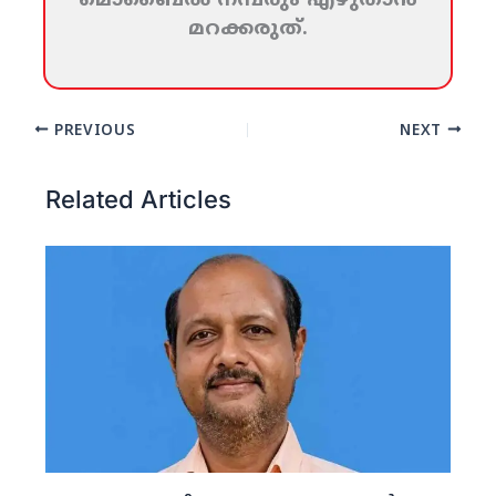
മൊബൈല്‍ നമ്പരും എഴുതാന്‍
മറക്കരുത്‌.
PREVIOUS
NEXT
Related Articles