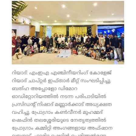
റിയാദ്: എംഇഎ എഞ്ചിനീയറിംഗ് കോളേജ്
റിയാദ് ചാപ്റ്റര്‍ ഇഫ്താര്‍ മീറ്റ് സംഘടിപ്പിച്ചു.
ബത്ഹ അപ്പോളോ ഡിമോറ
ഓഡിറ്റോറിയത്തില്‍ നടന്ന പരിപാടിയില്‍
പ്രസിഡന്റ് നിഷാദ് മണ്ണാര്‍ക്കാട് അധ്യക്ഷത
വഹിച്ചു. പ്രോഗ്രാം കണ്‍വീനര്‍ മുഹമ്മദ്
ഷെഫിന്‍ തലശ്ശേരിയുടെ നേതൃത്വത്തില്‍
പ്രോഗ്രാം കമ്മിറ്റി അംഗങ്ങളായ അഫ്ഷാന