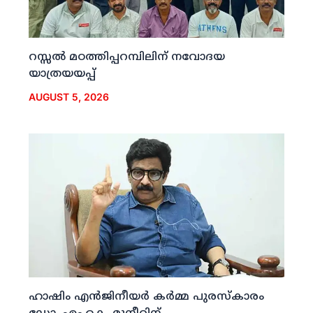
റസ്സല്‍ മഠത്തിപ്പറമ്പിലിന് നവോദയ
യാത്രയയപ്പ്
AUGUST 5, 2026
ഹാഷിം എന്‍ജിനീയര്‍ കര്‍മ്മ പുരസ്‌കാരം