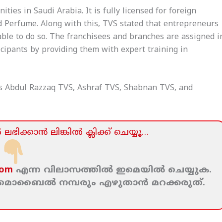
es in Saudi Arabia. It is fully licensed for foreign
 Perfume. Along with this, TVS stated that entrepreneurs
ble to do so. The franchisees and branches are assigned i
cipants by providing them with expert training in
rs Abdul Razzaq TVS, Ashraf TVS, Shabnan TVS, and
ലഭിക്കാന്‍ ലിങ്കില്‍ ക്ലിക്ക്‌ ചെയ്യൂ…
com
എന്ന വിലാസത്തില്‍ ഇമെയില്‍ ചെയ്യുക.
ം മൊബൈല്‍ നമ്പരും എഴുതാന്‍ മറക്കരുത്‌.