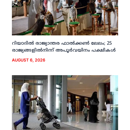
റിയാദില്‍ രാജ്യാന്തര ഫാല്‍ക്കണ്‍ ലേലം; 25
രാജ്യങ്ങളില്‍നിന്ന് അപൂര്‍വയിനം പക്ഷികള്‍
AUGUST 6, 2026