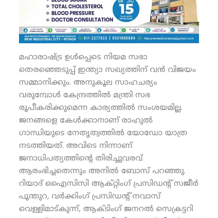
മഹാരാഷ്ട്ര ഉള്‍പ്പെടെ നിയമ സഭാ
തെരഞ്ഞെടുപ്പ് ഇന്ത്യാ സഖ്യത്തിന് വന്‍ വിജയം
സമ്മാനിക്കും. അനുകൂല സാഹചര്യം
വരുമ്പോള്‍ കേന്ദ്രത്തില്‍ മന്ത്രി സഭ
രൂപീകരിക്കുമെന്ന കാര്യത്തില്‍ സംശയമില്ല.
ജനങ്ങളെ കേള്‍ക്കാനാണ് രാഹുല്‍
ഗാന്ധിയുടെ നേതൃത്വത്തില്‍ യോഡോ യാത്ര
നടത്തിയത്. അവിടെ നിന്നാണ്
ജനാധിപത്യത്തിന്റെ തിരിച്ചുവരവ്
ആരംഭിച്ചതെന്നും അനില്‍ ബോസ് പറഞ്ഞു.
റിയാദ് ഒഐസിസി ആക്റ്റിംഗ് പ്രസിഡന്റ് സജീര്‍
പൂന്തുറ, വര്‍ക്കിംഗ് പ്രസിഡന്റ് നവാസ്
വെള്ളിമാട്കുന്ന്, ആക്ടിംഗ് ജനറല്‍ സെക്രട്ടറി