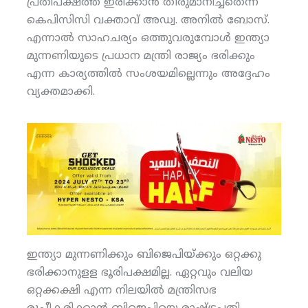
പ്രതിപക്ഷത്ത് ഇരിക്കാന്‍ തീരുമാനിച്ചതെന്ന്
കെപിസിസി വക്താവ് അഡ്വ. അനില്‍ ബോസ്.
എന്നാല്‍ സാഹചര്യം ഒത്തുവരുമ്പോള്‍ ഇന്ത്യാ
മുന്നണിയുടെ പ്രധാന മന്ത്രി രാജ്യം ഭരിക്കും
എന്ന കാര്യത്തില്‍ സംശയമില്ലെന്നും അദ്ദേഹം
വ്യക്തമാക്കി.
ഇന്ത്യാ മുന്നണിക്കും ബിജെപിയ്ക്കും ഒറ്റക്കു
ഭരിക്കാനുളള ഭൂരിപക്ഷമില്ല. ഏറ്റവും വലിയ
ഒറ്റക്കക്ഷി എന്ന നിലയില്‍ മന്ത്രിസഭ