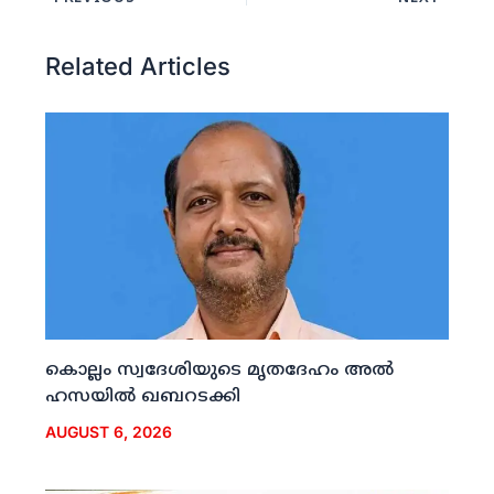
Related Articles
കൊല്ലം സ്വദേശിയുടെ മൃതദേഹം അല്‍
ഹസയില്‍ ഖബറടക്കി
AUGUST 6, 2026