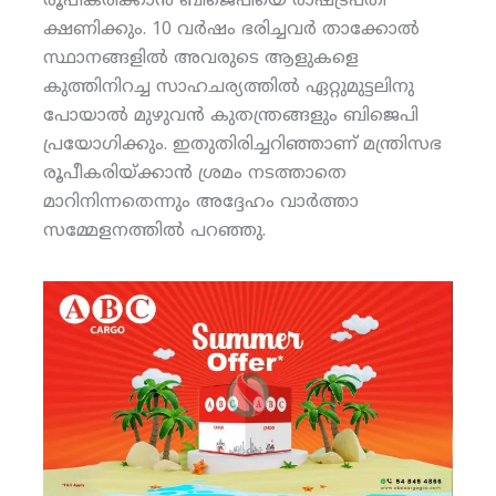
രൂപീകരിക്കാന്‍ ബിജെപിയെ രാഷ്ട്രപതി
ക്ഷണിക്കും. 10 വര്‍ഷം ഭരിച്ചവര്‍ താക്കോല്‍
സ്ഥാനങ്ങളില്‍ അവരുടെ ആളുകളെ
കുത്തിനിറച്ച സാഹചര്യത്തില്‍ ഏറ്റുമുട്ടലിനു
പോയാല്‍ മുഴുവന്‍ കുതന്ത്രങ്ങളും ബിജെപി
പ്രയോഗിക്കും. ഇതുതിരിച്ചറിഞ്ഞാണ് മന്ത്രിസഭ
രൂപീകരിയ്ക്കാന്‍ ശ്രമം നടത്താതെ
മാറിനിന്നതെന്നും അദ്ദേഹം വാര്‍ത്താ
സമ്മേളനത്തില്‍ പറഞ്ഞു.