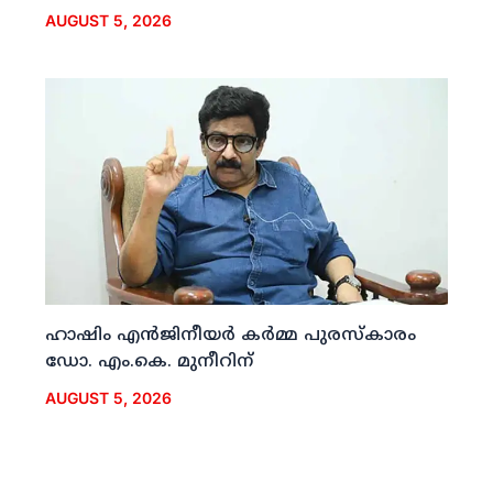
AUGUST 5, 2026
ഹാഷിം എന്‍ജിനീയര്‍ കര്‍മ്മ പുരസ്‌കാരം
ഡോ. എം.കെ. മുനീറിന്
AUGUST 5, 2026