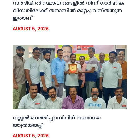
സൗദിയില്‍ സ്ഥാപനങ്ങളില്‍ നിന്ന് ഗാര്‍ഹിക
വിസയിലേക്ക് തനാസില്‍ മാറ്റം; വസ്തതുത
ഇതാണ്
AUGUST 5, 2026
റസ്സല്‍ മഠത്തിപ്പറമ്പിലിന് നവോദയ
യാത്രയയപ്പ്
AUGUST 5, 2026