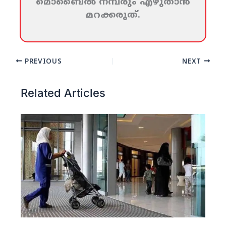
മൊബൈല്‍ നമ്പരും എഴുതാന്‍
മറക്കരുത്‌.
PREVIOUS
NEXT
Related Articles