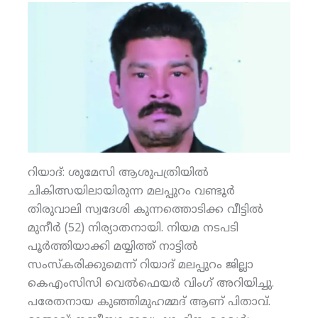
റിയാദ്: ശുമേസി ആശുപത്രിയില്‍
ചികിത്സയിലായിരുന്ന മലപ്പുറം വണ്ടൂര്‍
തിരുവാലി സ്വദേശി കുന്നത്തൊടിക്ക വീട്ടില്‍
മുനീര്‍ (52) നിര്യാതനായി. നിയമ നടപടി
പൂര്‍ത്തിയാക്കി മയ്യിത്ത് നാട്ടില്‍
സംസ്‌കരിക്കുമെന്ന് റിയാദ് മലപ്പുറം ജില്ലാ
കെഎംസിസി വെല്‍ഫെയര്‍ വിംഗ് അറിയിച്ചു.
പരേതനായ കുഞ്ഞിമുഹമ്മദ് ആണ് പിതാവ്.