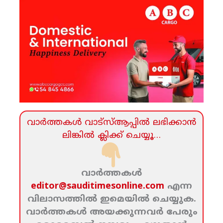
വാര്‍ത്തകള്‍ വാട്‌സ്‌ആപ്പില്‍ ലഭിക്കാന്‍
ലിങ്കില്‍ ക്ലിക്ക്‌ ചെയ്യൂ…
വാര്‍ത്തകള്‍
editor@sauditimesonline.com
എന്ന
വിലാസത്തില്‍ ഇമെയില്‍ ചെയ്യുക.
വാര്‍ത്തകള്‍ അയക്കുന്നവര്‍ പേരും