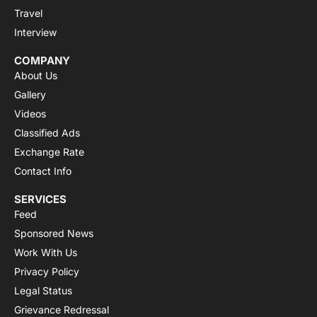
Travel
Interview
COMPANY
About Us
Gallery
Videos
Classified Ads
Exchange Rate
Contact Info
SERVICES
Feed
Sponsored News
Work With Us
Privacy Policy
Legal Status
Grievance Redressal