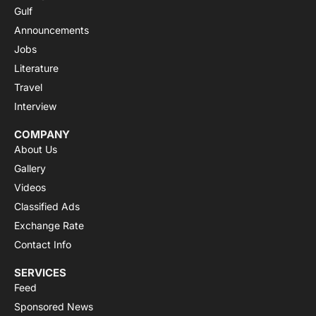
Gulf
Announcements
Jobs
Literature
Travel
Interview
COMPANY
About Us
Gallery
Videos
Classified Ads
Exchange Rate
Contact Info
SERVICES
Feed
Sponsored News