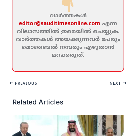
വാര്‍ത്തകള്‍
editor@sauditimesonline.com
എന്ന
വിലാസത്തില്‍ ഇമെയില്‍ ചെയ്യുക.
വാര്‍ത്തകള്‍ അയക്കുന്നവര്‍ പേരും
മൊബൈല്‍ നമ്പരും എഴുതാന്‍
മറക്കരുത്‌.
PREVIOUS
NEXT
Related Articles