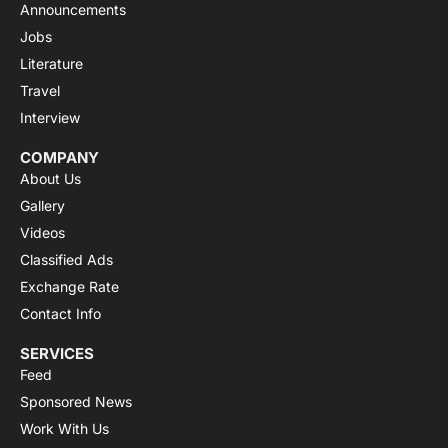
Announcements
Jobs
Literature
Travel
Interview
COMPANY
About Us
Gallery
Videos
Classified Ads
Exchange Rate
Contact Info
SERVICES
Feed
Sponsored News
Work With Us