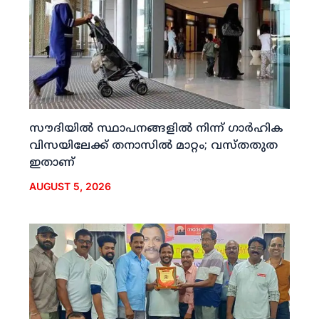
സൗദിയില്‍ സ്ഥാപനങ്ങളില്‍ നിന്ന് ഗാര്‍ഹിക
വിസയിലേക്ക് തനാസില്‍ മാറ്റം; വസ്തതുത
ഇതാണ്
AUGUST 5, 2026