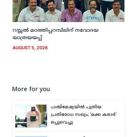
റസ്സല്‍ മഠത്തിപ്പറമ്പിലിന് നവോദയ
യാത്രയയപ്പ്
AUGUST 5, 2026
More for you
പശ്ചിമേഷ്യയില്‍ പുതിയ
പ്രതിരോധ സഖ്യം; ‘മക്ക കരാര്‍’
ഒപ്പുവെച്ചു