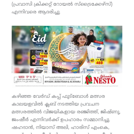
(പ്രവാസി ക്രിക്കറ്റ് റോയല്‍ സ്‌ട്രൈക്കേഴ്‌സ്)
എന്നിവരെ ആദരിച്ചു.
കഴിഞ്ഞ വേര്‍ഡ് കപ്പ് ഫുട്‌ബോള്‍ മത്സര
കാലയളവില്‍ ക്ലബ് നടത്തിയ പ്രവചന
മത്സരത്തില്‍ വിജയികളായ രഞ്ജിത്ത്, ജിഷ്ണു,
ജംഷീര്‍ എന്നിവര്‍ക്ക് ഉപഹാരം സമ്മാനിച്ചു.
ഷഹദാന്‍, നിയാസ് അലി, ഹാരിസ് എംകെ,