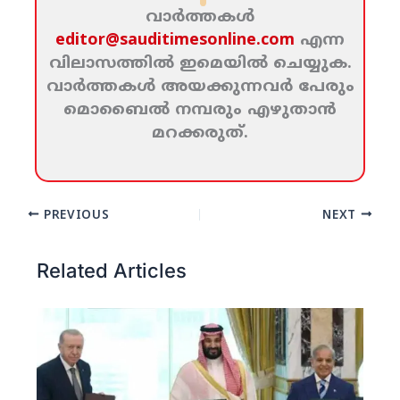
വാര്‍ത്തകള്‍
editor@sauditimesonline.com
എന്ന
വിലാസത്തില്‍ ഇമെയില്‍ ചെയ്യുക.
വാര്‍ത്തകള്‍ അയക്കുന്നവര്‍ പേരും
മൊബൈല്‍ നമ്പരും എഴുതാന്‍
മറക്കരുത്‌.
PREVIOUS
NEXT
Related Articles