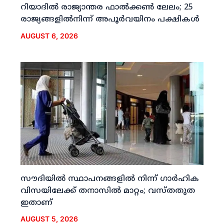
റിയാദില്‍ രാജ്യാന്തര ഫാല്‍ക്കണ്‍ ലേലം; 25
രാജ്യങ്ങളില്‍നിന്ന് അപൂര്‍വയിനം പക്ഷികള്‍
AUGUST 6, 2026
സൗദിയില്‍ സ്ഥാപനങ്ങളില്‍ നിന്ന് ഗാര്‍ഹിക
വിസയിലേക്ക് തനാസില്‍ മാറ്റം; വസ്തതുത
ഇതാണ്
AUGUST 5, 2026