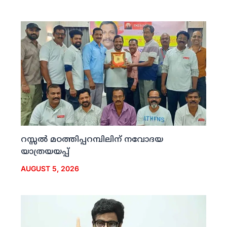
റസ്സല്‍ മഠത്തിപ്പറമ്പിലിന് നവോദയ
യാത്രയയപ്പ്
AUGUST 5, 2026