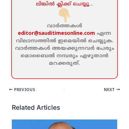
ലിങ്കില്‍ ക്ലിക്ക്‌ ചെയ്യൂ…
വാര്‍ത്തകള്‍
editor@sauditimesonline.com
എന്ന
വിലാസത്തില്‍ ഇമെയില്‍ ചെയ്യുക.
വാര്‍ത്തകള്‍ അയക്കുന്നവര്‍ പേരും
മൊബൈല്‍ നമ്പരും എഴുതാന്‍
മറക്കരുത്‌.
PREVIOUS
NEXT
Related Articles