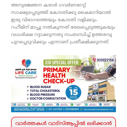
അനുരജ്ഞന കരാര്‍ ഗവര്‍ണറേറ്റ്
സാക്ഷ്യപ്പെടുത്തി കോടതിക്കു കൈമാറിയാല്‍
ഇരു വിഭാഗത്തെയും കോടതി വളിക്കും.
റഹീമിന് മാപ്പു നല്‍കുന്നത് രേഖപ്പെടുത്തുകയും
വധശിക്ഷ റദ്ദാക്കുന്നതു സംബന്ധിച്ച് ഉത്തരവു
പുറപ്പെടുവിക്കും എന്നാണ് പ്രതീക്ഷിക്കുന്നത്.
വാര്‍ത്തകള്‍ വാട്‌സ്‌ആപ്പില്‍ ലഭിക്കാന്‍