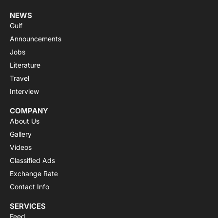
NEWS
Gulf
Announcements
Jobs
Literature
Travel
Interview
COMPANY
About Us
Gallery
Videos
Classified Ads
Exchange Rate
Contact Info
SERVICES
Feed