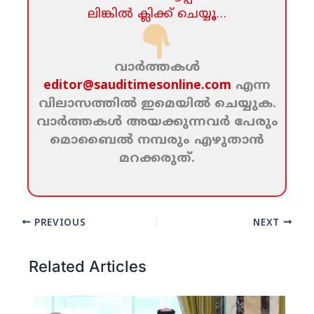
ലിങ്കില്‍ ക്ലിക്ക്‌ ചെയ്യൂ…
വാര്‍ത്തകള്‍
editor@sauditimesonline.com
എന്ന
വിലാസത്തില്‍ ഇമെയില്‍ ചെയ്യുക.
വാര്‍ത്തകള്‍ അയക്കുന്നവര്‍ പേരും
മൊബൈല്‍ നമ്പരും എഴുതാന്‍
മറക്കരുത്‌.
PREVIOUS
NEXT
Related Articles