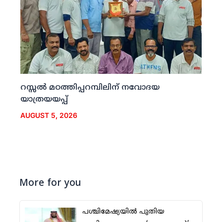
റസ്സല്‍ മഠത്തിപ്പറമ്പിലിന് നവോദയ
യാത്രയയപ്പ്
AUGUST 5, 2026
More for you
പശ്ചിമേഷ്യയില്‍ പുതിയ