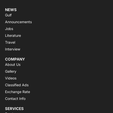
NEWS
Gulf
Announcements
Jobs
Literature
Travel
Interview
COMPANY
About Us
Gallery
Videos
Classified Ads
Exchange Rate
Contact Info
SERVICES