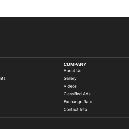
COMPANY
About Us
nts
Gallery
Videos
Classified Ads
Exchange Rate
Contact Info