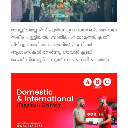
ടോസ്സ്മാസ്റ്റേഴ്‌സ് ഏരിയ മുന്‍ ഡയറക്ടര്‍മാരായ
സലീം പള്ളിയില്‍, സാജിദ് പരിയാരത്ത്, ക്ലബ്
പിടിഎ ഷാജില്‍ മേലേതില്‍ എന്നിവര്‍
ആശംസകള്‍ നേര്‍ന്നു. ഗാവല്‍ ക്ലബ്
കോര്‍ഡിനേറ്റര്‍ റസൂല്‍ സലാം നന്ദി പറഞ്ഞു.