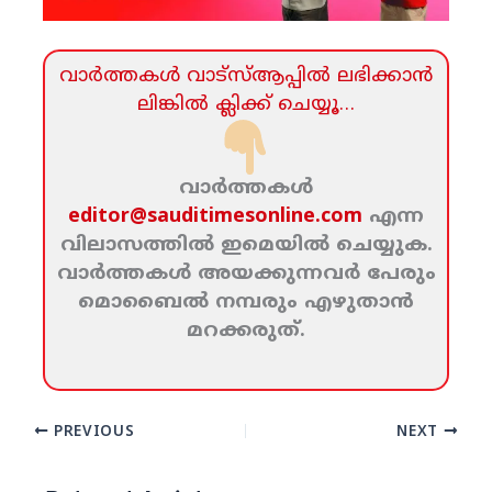
വാര്‍ത്തകള്‍ വാട്‌സ്‌ആപ്പില്‍ ലഭിക്കാന്‍
ലിങ്കില്‍ ക്ലിക്ക്‌ ചെയ്യൂ…
വാര്‍ത്തകള്‍
editor@sauditimesonline.com
എന്ന
വിലാസത്തില്‍ ഇമെയില്‍ ചെയ്യുക.
വാര്‍ത്തകള്‍ അയക്കുന്നവര്‍ പേരും
മൊബൈല്‍ നമ്പരും എഴുതാന്‍
മറക്കരുത്‌.
PREVIOUS
NEXT