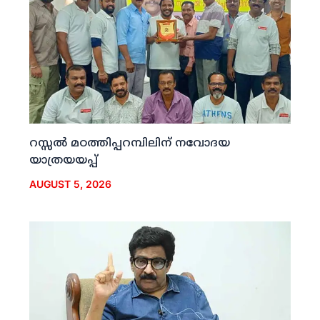
റസ്സല്‍ മഠത്തിപ്പറമ്പിലിന് നവോദയ
യാത്രയയപ്പ്
AUGUST 5, 2026