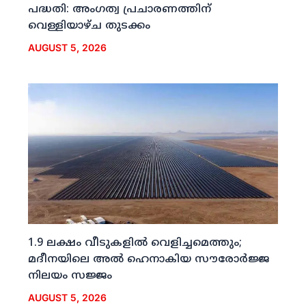
പദ്ധതി: അംഗത്വ പ്രചാരണത്തിന്
വെള്ളിയാഴ്ച തുടക്കം
AUGUST 5, 2026
1.9 ലക്ഷം വീടുകളില്‍ വെളിച്ചമെത്തും;
മദീനയിലെ അല്‍ ഹെനാകിയ സൗരോര്‍ജ്ജ
നിലയം സജ്ജം
AUGUST 5, 2026