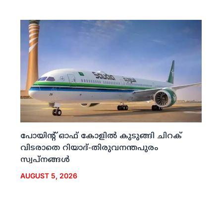
പോയിന്റ് ഓഫ് കോളില്‍ കുടുങ്ങി ചിറക്
വിടരാതെ റിയാദ്-തിരുവനന്തപുരം
സ്വപ്നങ്ങള്‍
AUGUST 5, 2026