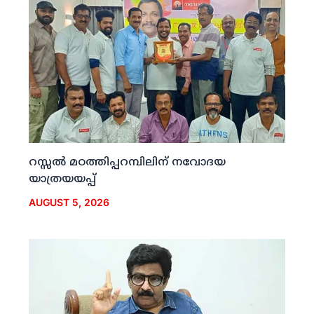
റസ്സല്‍ മഠത്തിപ്പറമ്പിലിന് നവോദയ
യാത്രയയപ്പ്
AUGUST 5, 2026