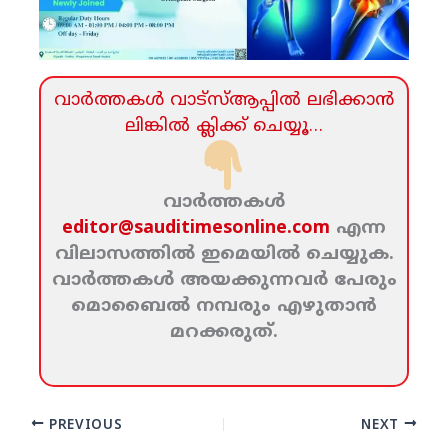
വാര്‍ത്തകള്‍ വാട്‌സ്‌ആപ്പില്‍ ലഭിക്കാന്‍
ലിങ്കില്‍ ക്ലിക്ക്‌ ചെയ്യൂ…
വാര്‍ത്തകള്‍
editor@sauditimesonline.com
എന്ന
വിലാസത്തില്‍ ഇമെയില്‍ ചെയ്യുക.
വാര്‍ത്തകള്‍ അയക്കുന്നവര്‍ പേരും
മൊബൈല്‍ നമ്പരും എഴുതാന്‍
മറക്കരുത്‌.
PREVIOUS
NEXT