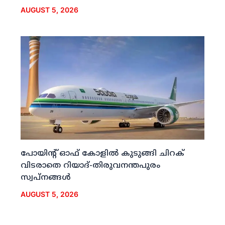
AUGUST 5, 2026
പോയിന്റ് ഓഫ് കോളില്‍ കുടുങ്ങി ചിറക്
വിടരാതെ റിയാദ്-തിരുവനന്തപുരം
സ്വപ്നങ്ങള്‍
AUGUST 5, 2026