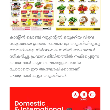
കാന്റീന്‍ ലൊഞ്ച് റസ്റ്ററന്റില്‍ ഒരുക്കിയ വിഭവ
സമൃദ്ധമായ പ്രഭാത ഭക്ഷണവും ഒരുക്കിയിരുന്നു.
അതിഥികളെ നിര്‍വാഹക സമിതി അംഗങ്ങള്‍
സ്വീകരിച്ചു. പ്രവാസ ജീവിതത്തില്‍ നഷ്ടപ്പെടുന്ന
പെരുന്നാള്‍ ആഘോഷങ്ങളുടെ തനിമ
ചോരാതെ ഈ ആഘോഷിക്കാനാണ്
പെരുന്നാള്‍ കൂട്ടം ഒരുക്കിയത്.