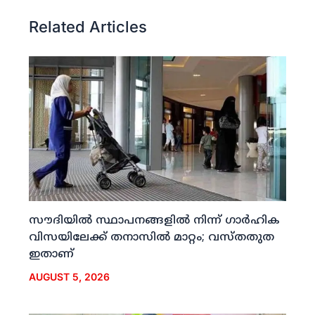
Related Articles
സൗദിയില്‍ സ്ഥാപനങ്ങളില്‍ നിന്ന് ഗാര്‍ഹിക
വിസയിലേക്ക് തനാസില്‍ മാറ്റം; വസ്തതുത
ഇതാണ്
AUGUST 5, 2026