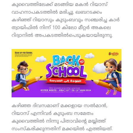
കുവൈത്തിലേക്ക് മടങ്ങിയ മകന്‍ റിയാസ്
വാഹനാപകടത്തില്‍ മരിച്ചു. ഖബറടക്കം
കഴിഞ്ഞ് റിയാസും കുടുംബവും സഞ്ചരിച്ച കാര്‍
ത്വായിഫില്‍ നിന്ന് 100 കിലോ മീറ്റര്‍ അകലെ
റിദ്വാനില്‍ അപകടത്തില്‍പെടുകയായിരുന്നു.
കഴിഞ്ഞ ദിവസമാണ് മക്കളായ സല്‍മാന്‍,
റിയാസ് എന്നിവര്‍ കുടുംബ സമേതം
കുവൈത്തില്‍ നിന്നു പിതാവിന്റെ മയ്യിത്ത്
സംസ്‌കരിക്കുന്നതിന് മക്കയില്‍ എത്തിയത്.