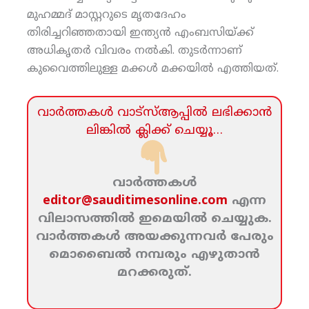
മുഹമ്മദ് മാസ്റ്ററുടെ മൃതദേഹം
തിരിച്ചറിഞ്ഞതായി ഇന്ത്യന്‍ എംബസിയ്ക്ക്
അധികൃതര്‍ വിവരം നല്‍കി. തുടര്‍ന്നാണ്
കുവൈത്തിലുള്ള മക്കള്‍ മക്കയില്‍ എത്തിയത്.
വാര്‍ത്തകള്‍ വാട്‌സ്‌ആപ്പില്‍ ലഭിക്കാന്‍
ലിങ്കില്‍ ക്ലിക്ക്‌ ചെയ്യൂ…
വാര്‍ത്തകള്‍
editor@sauditimesonline.com
എന്ന
വിലാസത്തില്‍ ഇമെയില്‍ ചെയ്യുക.
വാര്‍ത്തകള്‍ അയക്കുന്നവര്‍ പേരും
മൊബൈല്‍ നമ്പരും എഴുതാന്‍
മറക്കരുത്‌.