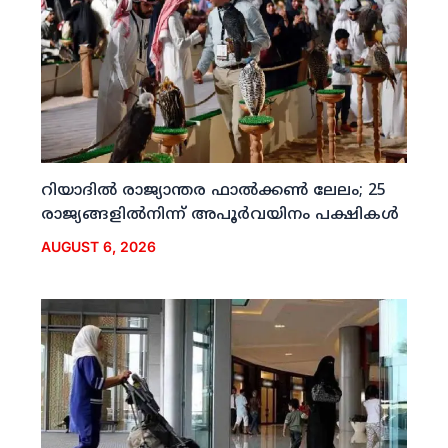
റിയാദില്‍ രാജ്യാന്തര ഫാല്‍ക്കണ്‍ ലേലം; 25
രാജ്യങ്ങളില്‍നിന്ന് അപൂര്‍വയിനം പക്ഷികള്‍
AUGUST 6, 2026