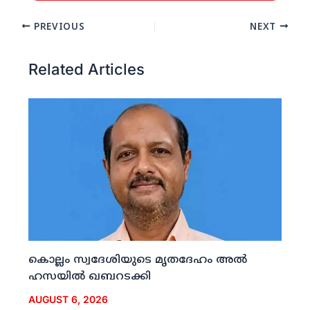
PREVIOUS
NEXT
Related Articles
കൊല്ലം സ്വദേശിയുടെ മൃതദേഹം അല്‍
ഹസയില്‍ ഖബറടക്കി
AUGUST 6, 2026