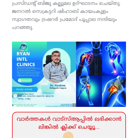
പ്രസിഡന്റ് ബിജു കല്ലുമല ഉദ്ഘാടനം ചെയ്തു.
ജനറല്‍ സെക്രട്ടറി ഷിഹാബ് കായംകുളം
സ്വാഗതവും ട്രഷറര്‍ പ്രമോദ് പൂപ്പാല നന്ദിയും
പറഞ്ഞു.
വാര്‍ത്തകള്‍ വാട്‌സ്‌ആപ്പില്‍ ലഭിക്കാന്‍
ലിങ്കില്‍ ക്ലിക്ക്‌ ചെയ്യൂ…