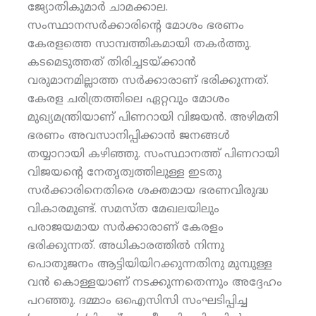
ജ്യോതികുമാര്‍ ചാമക്കാല.
സംസ്ഥാനസര്‍ക്കാരിന്റെ മോശം ഭരണം
കേരളത്തെ സാമ്പത്തികമായി തകര്‍ത്തു.
കടമെടുത്തത് തിരിച്ചടയ്ക്കാന്‍
വരുമാനമില്ലാത്ത സര്‍ക്കാരാണ് ഭരിക്കുന്നത്.
കേരള ചരിത്രത്തിലെ ഏറ്റവും മോശം
മുഖ്യമന്ത്രിയാണ് പിണറായി വിജയന്‍. അഴിമതി
ഭരണം അവസാനിപ്പിക്കാന്‍ ജനങ്ങള്‍
തയ്യാറായി കഴിഞ്ഞു. സംസ്ഥാനത്ത് പിണറായി
വിജയന്റെ നേതൃത്വത്തിലുള്ള ഇടതു
സര്‍ക്കാരിനെതിരെ ശക്തമായ ഭരണവിരുദ്ധ
വികാരമുണ്ട്. സമസ്ത മേഖലയിലും
പരാജയമായ സര്‍ക്കാരാണ് കേരളം
ഭരിക്കുന്നത്. അധികാരത്തില്‍ നിന്നു
പൊതുജനം ആട്ടിയിയിറക്കുന്നതിനു മുമ്പുള്ള
വന്‍ കൊള്ളയാണ് നടക്കുന്നതെന്നും അദ്ദേഹം
പറഞ്ഞു. ദമ്മാം ഒഐസിസി സംഘടിപ്പിച്ച