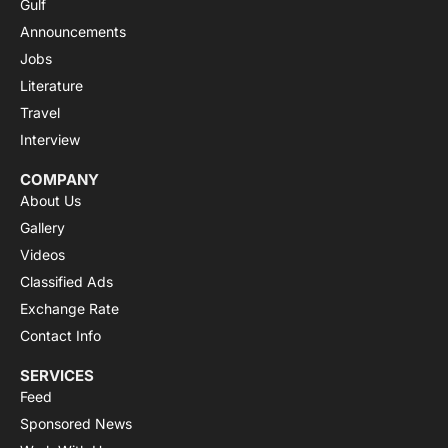
Gulf
Announcements
Jobs
Literature
Travel
Interview
COMPANY
About Us
Gallery
Videos
Classified Ads
Exchange Rate
Contact Info
SERVICES
Feed
Sponsored News