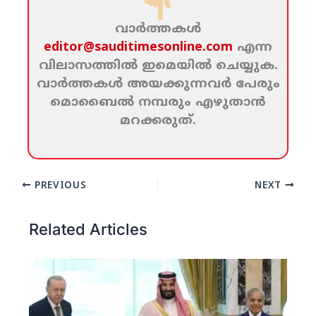
വാര്‍ത്തകള്‍
editor@sauditimesonline.com
എന്ന
വിലാസത്തില്‍ ഇമെയില്‍ ചെയ്യുക.
വാര്‍ത്തകള്‍ അയക്കുന്നവര്‍ പേരും
മൊബൈല്‍ നമ്പരും എഴുതാന്‍
മറക്കരുത്‌.
PREVIOUS
NEXT
Related Articles