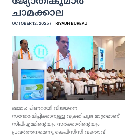
ജ്യോതികുമാര്‍
ചാമക്കാല
OCTOBER 12, 2025
/
RIYADH BUREAU
ദമ്മാം: പിണറായി വിജയനെ
സന്തോഷിപ്പിക്കാനുള്ള വ്യക്തിപൂജ മാത്രമാണ്
സിപിഎമ്മിന്റെയും സര്‍ക്കാരിന്റെയും
പ്രവര്‍ത്തനമെന്നു കെപിസിസി വക്താവ്