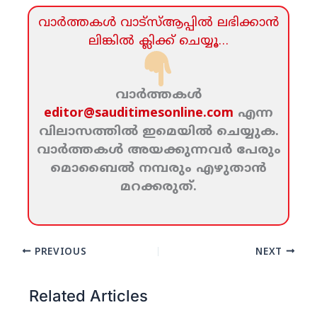
വാര്‍ത്തകള്‍ വാട്‌സ്‌ആപ്പില്‍ ലഭിക്കാന്‍
ലിങ്കില്‍ ക്ലിക്ക്‌ ചെയ്യൂ…
വാര്‍ത്തകള്‍
editor@sauditimesonline.com
എന്ന
വിലാസത്തില്‍ ഇമെയില്‍ ചെയ്യുക.
വാര്‍ത്തകള്‍ അയക്കുന്നവര്‍ പേരും
മൊബൈല്‍ നമ്പരും എഴുതാന്‍
മറക്കരുത്‌.
PREVIOUS
NEXT
Related Articles