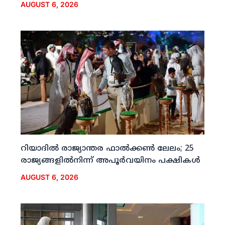
AUGUST 6, 2026
റിയാദില്‍ രാജ്യാന്തര ഫാല്‍ക്കണ്‍ ലേലം; 25
രാജ്യങ്ങളില്‍നിന്ന് അപൂര്‍വയിനം പക്ഷികള്‍
AUGUST 6, 2026