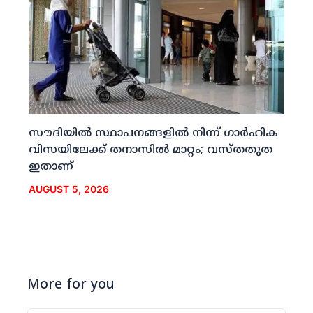
സൗദിയില്‍ സ്ഥാപനങ്ങളില്‍ നിന്ന് ഗാര്‍ഹിക
വിസയിലേക്ക് തനാസില്‍ മാറ്റം; വസ്തതുത
ഇതാണ്
AUGUST 5, 2026
More for you