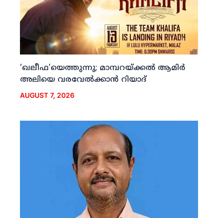
‘ഖലീഫ’യെത്തുന്നു; മാമ്പറയ്ക്കല്‍ ആമിര്‍
അലിയെ വരവേല്‍ക്കാന്‍ റിയാദ്
AUGUST 7, 2026