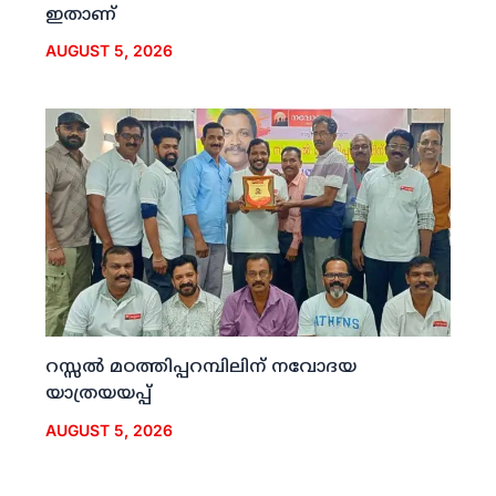
ഇതാണ്
AUGUST 5, 2026
റസ്സല്‍ മഠത്തിപ്പറമ്പിലിന് നവോദയ
യാത്രയയപ്പ്
AUGUST 5, 2026