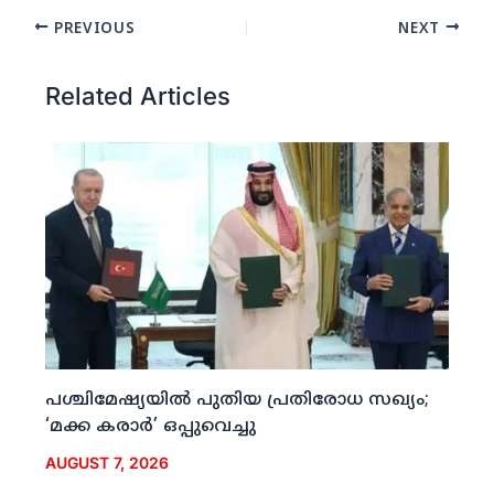
PREVIOUS
NEXT
Related Articles
പശ്ചിമേഷ്യയില്‍ പുതിയ പ്രതിരോധ സഖ്യം;
‘മക്ക കരാര്‍’ ഒപ്പുവെച്ചു
AUGUST 7, 2026