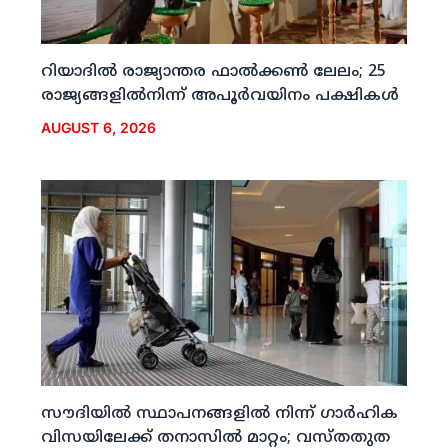
റിയാദില്‍ രാജ്യാന്തര ഫാല്‍ക്കണ്‍ ലേലം; 25
രാജ്യങ്ങളില്‍നിന്ന് അപൂര്‍വയിനം പക്ഷികള്‍
AUGUST 6, 2026
സൗദിയില്‍ സ്ഥാപനങ്ങളില്‍ നിന്ന് ഗാര്‍ഹിക
വിസയിലേക്ക് തനാസില്‍ മാറ്റം; വസ്തതുത