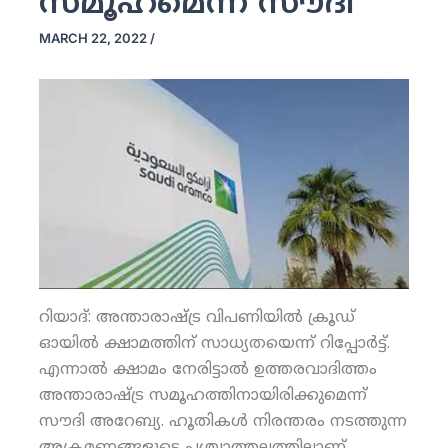
സമൂഹമെന്ന് സൗദി
MARCH 22, 2022
/
റിയാദ്: അന്താരാഷ്ട്ര വിപണിയില്‍ ക്രൂഡ്
ഓയില്‍ ക്ഷാമത്തിന് സാധ്യതയെന്ന് റിപ്പോര്‍ട്ട്.
എന്നാല്‍ ക്ഷാമം നേരിട്ടാല്‍ ഉത്തരവാദിത്തം
അന്താരാഷ്ട്ര സമൂഹത്തിനായിരിക്കുമെന്ന്
സൗദി അറേബ്യ. ഹൂതികള്‍ നിരന്തരം നടത്തുന്ന
അക്രമണങ്ങളുടെ പശ്ചാത്തലത്തിലാണ്