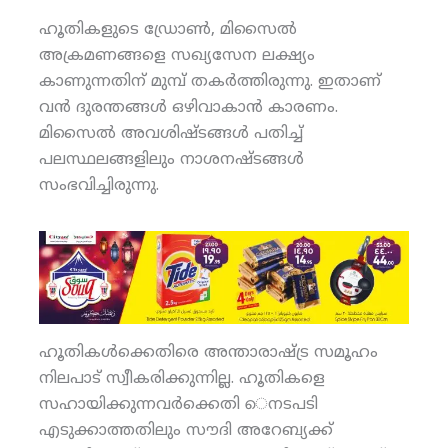
ഹൂതികളുടെ ഡ്രോണ്‍, മിസൈല്‍
അക്രമണങ്ങളെ സഖ്യസേന ലക്ഷ്യം
കാണുന്നതിന് മുമ്പ് തകര്‍ത്തിരുന്നു. ഇതാണ്
വന്‍ ദുരന്തങ്ങള്‍ ഒഴിവാകാന്‍ കാരണം.
മിസൈല്‍ അവശിഷ്ടങ്ങള്‍ പതിച്ച്
പലസ്ഥലങ്ങളിലും നാശനഷ്ടങ്ങള്‍
സംഭവിച്ചിരുന്നു.
ഹൂതികള്‍ക്കെതിരെ അന്താരാഷ്ട്ര സമൂഹം
നിലപാട് സ്വീകരിക്കുന്നില്ല. ഹൂതികളെ
സഹായിക്കുന്നവര്‍ക്കെതി െനടപടി
എടുക്കാത്തതിലും സൗദി അറേബ്യക്ക്