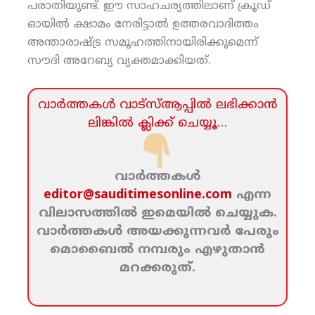
പരാതിയുണ്ട്. ഈ സാഹചര്യത്തിലാണ് ക്രൂഡ്
ഓയില്‍ ക്ഷാമം നേരിട്ടാല്‍ ഉത്തരവാദിത്തം
അന്താരാഷ്ട്ര സമൂഹത്തിനായിരിക്കുമെന്ന്
സൗദി അറേബ്യ വ്യക്തമാക്കിയത്.
വാര്‍ത്തകള്‍ വാട്‌സ്‌ആപ്പില്‍ ലഭിക്കാന്‍
ലിങ്കില്‍ ക്ലിക്ക്‌ ചെയ്യൂ…
വാര്‍ത്തകള്‍
editor@sauditimesonline.com
എന്ന
വിലാസത്തില്‍ ഇമെയില്‍ ചെയ്യുക.
വാര്‍ത്തകള്‍ അയക്കുന്നവര്‍ പേരും
മൊബൈല്‍ നമ്പരും എഴുതാന്‍
മറക്കരുത്‌.