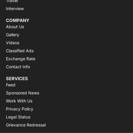
Travel
Interview
COMPANY
About Us
Gallery
Videos
Classified Ads
Exchange Rate
Contact Info
SERVICES
Feed
Sponsored News
Work With Us
Privacy Policy
Legal Status
Grievance Redressal