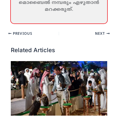
മൊബൈല്‍ നമ്പരും എഴുതാന്‍
മറക്കരുത്‌.
PREVIOUS
NEXT
Related Articles