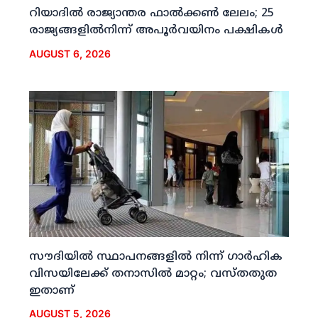
റിയാദില്‍ രാജ്യാന്തര ഫാല്‍ക്കണ്‍ ലേലം; 25
രാജ്യങ്ങളില്‍നിന്ന് അപൂര്‍വയിനം പക്ഷികള്‍
AUGUST 6, 2026
സൗദിയില്‍ സ്ഥാപനങ്ങളില്‍ നിന്ന് ഗാര്‍ഹിക
വിസയിലേക്ക് തനാസില്‍ മാറ്റം; വസ്തതുത
ഇതാണ്
AUGUST 5, 2026