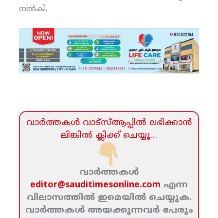
നല്‍കി.
വാര്‍ത്തകള്‍ വാട്‌സ്‌ആപ്പില്‍ ലഭിക്കാന്‍
ലിങ്കില്‍ ക്ലിക്ക്‌ ചെയ്യൂ…
വാര്‍ത്തകള്‍
editor@sauditimesonline.com
എന്ന
വിലാസത്തില്‍ ഇമെയില്‍ ചെയ്യുക.
വാര്‍ത്തകള്‍ അയക്കുന്നവര്‍ പേരും