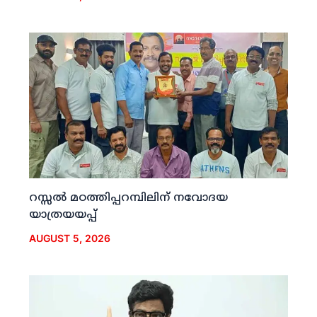
റസ്സല്‍ മഠത്തിപ്പറമ്പിലിന് നവോദയ
യാത്രയയപ്പ്
AUGUST 5, 2026