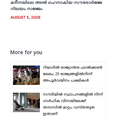
മദീനയിലെ അല്‍ ഹെനാകിയ സൗരോര്‍ജ്ജ
നിലയം സജ്ജം
AUGUST 5, 2026
More for you
റിയാദില്‍ രാജ്യാന്തര ഫാല്‍ക്കണ്‍
ലേലം; 25 രാജ്യങ്ങളില്‍നിന്ന്
അപൂര്‍വയിനം പക്ഷികള്‍
സൗദിയില്‍ സ്ഥാപനങ്ങളില്‍ നിന്ന്
ഗാര്‍ഹിക വിസയിലേക്ക്
തനാസില്‍ മാറ്റം; വസ്തതുത
ഇതാണ്