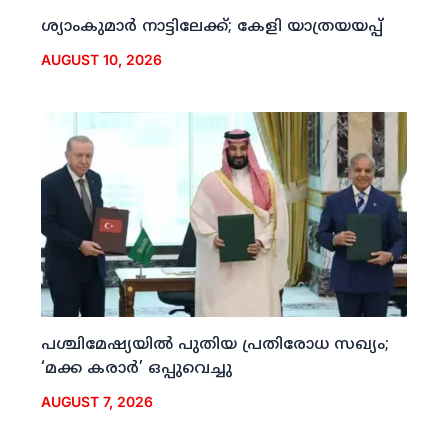
ശ്യാംകുമാര്‍ നാട്ടിലേക്ക്; കേളി യാത്രയയപ്പ്
AUGUST 10, 2026
പശ്ചിമേഷ്യയില്‍ പുതിയ പ്രതിരോധ സഖ്യം;
‘മക്ക കരാര്‍’ ഒപ്പുവെച്ചു
AUGUST 7, 2026