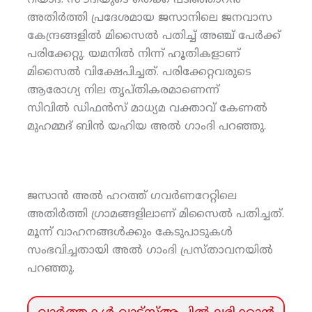
റിയാദ്: സൗദിയുടെ തെക്ക് പടിഞ്ഞാറന്‍
അതിര്‍ത്തി പ്രദേശമായ ജസാനിലെ ജനവാസ
കേന്ദ്രങ്ങളില്‍ മിസൈല്‍ പതിച്ച് അഞ്ച് പേര്‍ക്ക്
പരിക്കേറ്റു. യമനില്‍ നിന്ന് ഹൂതികളാണ്
മിസൈല്‍ വിക്ഷേപിച്ചത്. പരിക്കേറ്റവരുടെ
ആരോഗ്യ നില തൃപ്തികരമാണെന്ന്
സിവില്‍ ഡിഫന്‍സ് മാധ്യമ വക്താവ് കേണല്‍
മുഹമ്മദ് ബിന്‍ യഹിയ അല്‍ ഗാംദി പറഞ്ഞു.
ജസാന്‍ അല്‍ ഹറത്ത് ഗവര്‍ണറേറ്റിലെ
അതിര്‍ത്തി ഗ്രാമങ്ങളിലാണ് മിസൈല്‍ പതിച്ചത്.
മൂന്ന് വാഹനങ്ങള്‍ക്കും കേടുപാടുകള്‍
സംഭവിച്ചതായി അല്‍ ഗാംദി പ്രസ്താവനയില്‍
പറഞ്ഞു.