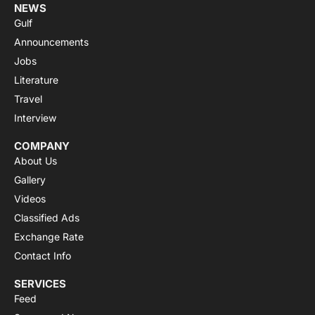
NEWS
Gulf
Announcements
Jobs
Literature
Travel
Interview
COMPANY
About Us
Gallery
Videos
Classified Ads
Exchange Rate
Contact Info
SERVICES
Feed