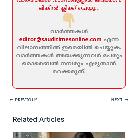
വാര്‍ത്തകള്‍ വാട്‌സ്‌ആപ്പില്‍ ലഭിക്കാന്‍
ലിങ്കില്‍ ക്ലിക്ക്‌ ചെയ്യൂ…
വാര്‍ത്തകള്‍
editor@sauditimesonline.com
എന്ന
വിലാസത്തില്‍ ഇമെയില്‍ ചെയ്യുക.
വാര്‍ത്തകള്‍ അയക്കുന്നവര്‍ പേരും
മൊബൈല്‍ നമ്പരും എഴുതാന്‍
മറക്കരുത്‌.
PREVIOUS
NEXT
Related Articles