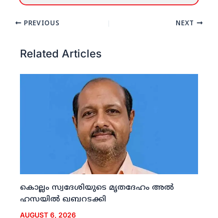
PREVIOUS
NEXT
Related Articles
കൊല്ലം സ്വദേശിയുടെ മൃതദേഹം അല്‍
ഹസയില്‍ ഖബറടക്കി
AUGUST 6, 2026