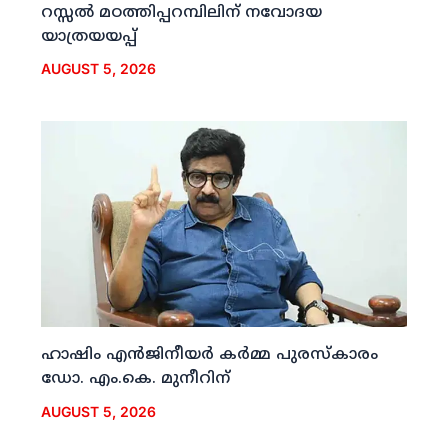
റസ്സല്‍ മഠത്തിപ്പറമ്പിലിന് നവോദയ
യാത്രയയപ്പ്
AUGUST 5, 2026
ഹാഷിം എന്‍ജിനീയര്‍ കര്‍മ്മ പുരസ്‌കാരം
ഡോ. എം.കെ. മുനീറിന്
AUGUST 5, 2026