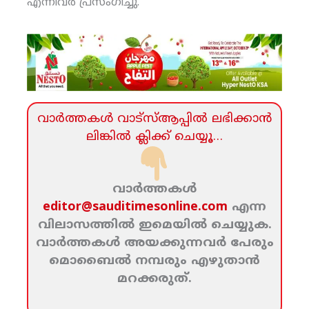
എന്നിവര്‍ പ്രസംഗിച്ചു.
വാര്‍ത്തകള്‍ വാട്‌സ്‌ആപ്പില്‍ ലഭിക്കാന്‍
ലിങ്കില്‍ ക്ലിക്ക്‌ ചെയ്യൂ…
വാര്‍ത്തകള്‍
editor@sauditimesonline.com
എന്ന
വിലാസത്തില്‍ ഇമെയില്‍ ചെയ്യുക.
വാര്‍ത്തകള്‍ അയക്കുന്നവര്‍ പേരും
മൊബൈല്‍ നമ്പരും എഴുതാന്‍
മറക്കരുത്‌.