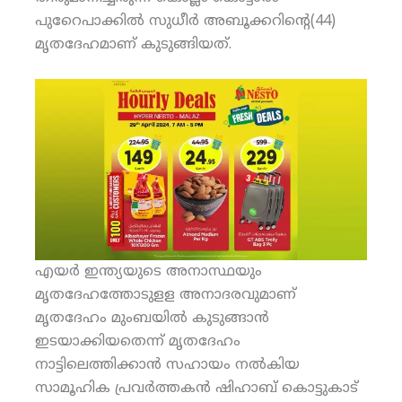
പുറേെപാക്കില്‍ സുധീര്‍ അബൂക്കറിന്റെ(44)
മൃതദേഹമാണ് കുടുങ്ങിയത്.
എയര്‍ ഇന്ത്യയുടെ അനാസ്ഥയും
മൃതദേഹത്തോടുളള അനാദരവുമാണ്
മൃതദേഹം മുംബയില്‍ കുടുങ്ങാന്‍
ഇടയാക്കിയതെന്ന് മൃതദേഹം
നാട്ടിലെത്തിക്കാന്‍ സഹായം നല്‍കിയ
സാമൂഹിക പ്രവര്‍ത്തകന്‍ ഷിഹാബ് കൊട്ടുകാട്