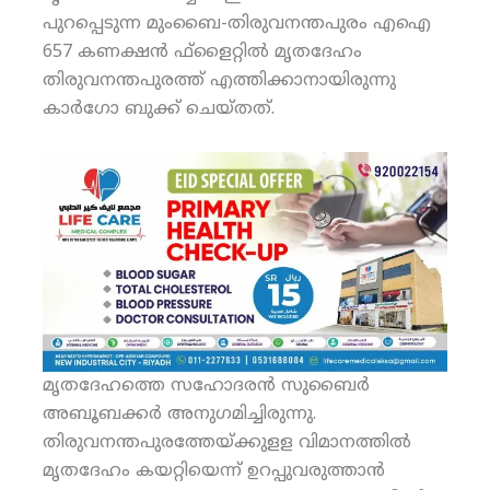
പുറപ്പെടുന്ന മുംബൈ-തിരുവനന്തപുരം എഐ
657 കണക്ഷന്‍ ഫ്‌ളൈറ്റില്‍ മൃതദേഹം
തിരുവനന്തപുരത്ത് എത്തിക്കാനായിരുന്നു
കാര്‍ഗോ ബുക്ക് ചെയ്തത്.
മൃതദേഹത്തെ സഹോദരന്‍ സുബൈര്‍
അബൂബക്കര്‍ അനുഗമിച്ചിരുന്നു.
തിരുവനന്തപുരത്തേയ്ക്കുളള വിമാനത്തില്‍
മൃതദേഹം കയറ്റിയെന്ന് ഉറപ്പുവരുത്താന്‍