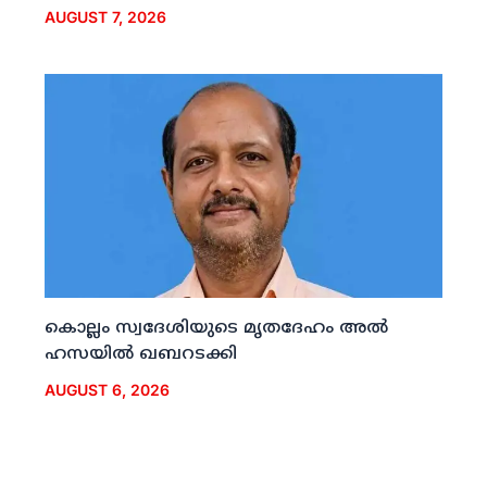
AUGUST 7, 2026
കൊല്ലം സ്വദേശിയുടെ മൃതദേഹം അല്‍
ഹസയില്‍ ഖബറടക്കി
AUGUST 6, 2026