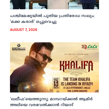
പശ്ചിമേഷ്യയില്‍ പുതിയ പ്രതിരോധ സഖ്യം;
‘മക്ക കരാര്‍’ ഒപ്പുവെച്ചു
AUGUST 7, 2026
‘ഖലീഫ’യെത്തുന്നു; മാമ്പറയ്ക്കല്‍ ആമിര്‍
അലിയെ വരവേല്‍ക്കാന്‍ റിയാദ്