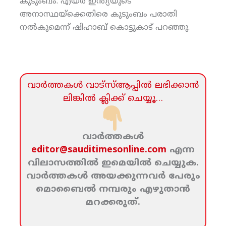
കുടുംബം. എയര്‍ ഇന്ത്യയുടെ
അനാസ്ഥയ്‌ക്കെതിരെ കുടുംബം പരാതി
നല്‍കുമെന്ന് ഷിഹാബ് കൊട്ടുകാട് പറഞ്ഞു.
വാര്‍ത്തകള്‍ വാട്‌സ്‌ആപ്പില്‍ ലഭിക്കാന്‍
ലിങ്കില്‍ ക്ലിക്ക്‌ ചെയ്യൂ…
വാര്‍ത്തകള്‍
editor@sauditimesonline.com
എന്ന
വിലാസത്തില്‍ ഇമെയില്‍ ചെയ്യുക.
വാര്‍ത്തകള്‍ അയക്കുന്നവര്‍ പേരും
മൊബൈല്‍ നമ്പരും എഴുതാന്‍
മറക്കരുത്‌.