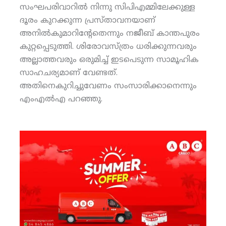
സംഘപരിവാറില്‍ നിന്നു സിപിഎമ്മിലേക്കുള്ള
ദൂരം കുറക്കുന്ന പ്രസ്താവനയാണ്
അനില്‍കുമാറിന്റേതെന്നും നജീബ് കാന്തപുരം
കുറ്റപ്പെടുത്തി. ശിരോവസ്ത്രം ധരിക്കുന്നവരും
അല്ലാത്തവരും ഒരുമിച്ച് ഇടപെടുന്ന സാമൂഹിക
സാഹചര്യമാണ് വേണ്ടത്.
അതിനെകുറിച്ചുവേണം സംസാരിക്കാനെന്നും
എംഎല്‍എ പറഞ്ഞു.