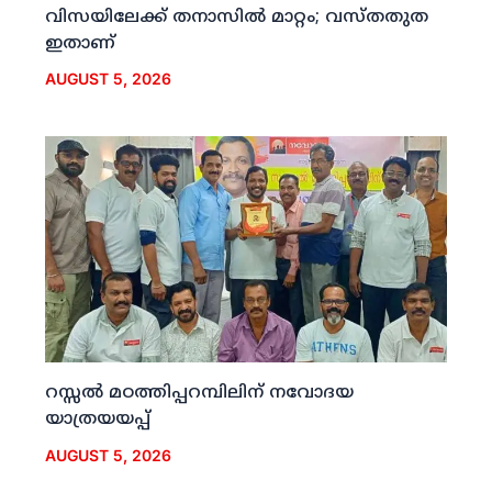
വിസയിലേക്ക് തനാസില്‍ മാറ്റം; വസ്തതുത
ഇതാണ്
AUGUST 5, 2026
റസ്സല്‍ മഠത്തിപ്പറമ്പിലിന് നവോദയ
യാത്രയയപ്പ്
AUGUST 5, 2026