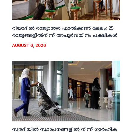
റിയാദില്‍ രാജ്യാന്തര ഫാല്‍ക്കണ്‍ ലേലം; 25
രാജ്യങ്ങളില്‍നിന്ന് അപൂര്‍വയിനം പക്ഷികള്‍
AUGUST 6, 2026
സൗദിയില്‍ സ്ഥാപനങ്ങളില്‍ നിന്ന് ഗാര്‍ഹിക