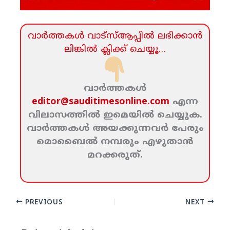
വാര്‍ത്തകള്‍ വാട്‌സ്‌ആപ്പില്‍ ലഭിക്കാന്‍
ലിങ്കില്‍ ക്ലിക്ക്‌ ചെയ്യൂ…
വാര്‍ത്തകള്‍
editor@sauditimesonline.com
എന്ന
വിലാസത്തില്‍ ഇമെയില്‍ ചെയ്യുക.
വാര്‍ത്തകള്‍ അയക്കുന്നവര്‍ പേരും
മൊബൈല്‍ നമ്പരും എഴുതാന്‍
മറക്കരുത്‌.
PREVIOUS
NEXT