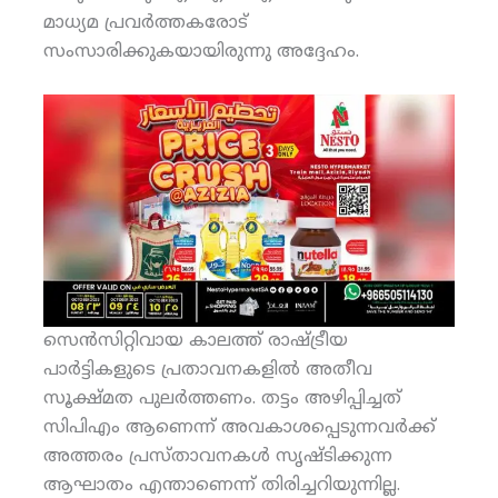
മാധ്യമ പ്രവര്‍ത്തകരോട്
സംസാരിക്കുകയായിരുന്നു അദ്ദേഹം.
സെന്‍സിറ്റിവായ കാലത്ത് രാഷ്ട്രീയ
പാര്‍ട്ടികളുടെ പ്രതാവനകളില്‍ അതീവ
സൂക്ഷ്മത പുലര്‍ത്തണം. തട്ടം അഴിപ്പിച്ചത്
സിപിഎം ആണെന്ന് അവകാശപ്പെടുന്നവര്‍ക്ക്
അത്തരം പ്രസ്താവനകള്‍ സൃഷ്ടിക്കുന്ന
ആഘാതം എന്താണെന്ന് തിരിച്ചറിയുന്നില്ല.