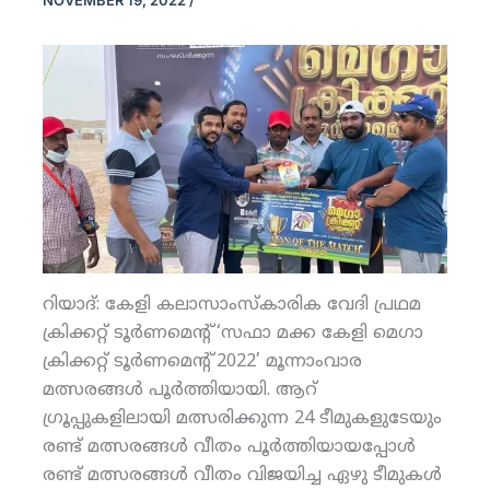
NOVEMBER 19, 2022
/
റിയാദ്: കേളി കലാസാംസ്‌കാരിക വേദി പ്രഥമ
ക്രിക്കറ്റ് ടൂര്‍ണമെന്റ് ‘സഫാ മക്ക കേളി മെഗാ
ക്രിക്കറ്റ് ടൂര്‍ണമെന്റ് 2022’ മൂന്നാംവാര
മത്സരങ്ങള്‍ പൂര്‍ത്തിയായി. ആറ്
ഗ്രൂപ്പുകളിലായി മത്സരിക്കുന്ന 24 ടീമുകളുടേയും
രണ്ട് മത്സരങ്ങള്‍ വീതം പൂര്‍ത്തിയായപ്പോള്‍
രണ്ട് മത്സരങ്ങള്‍ വീതം വിജയിച്ച ഏഴു ടീമുകള്‍