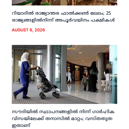
റിയാദില്‍ രാജ്യാന്തര ഫാല്‍ക്കണ്‍ ലേലം; 25
രാജ്യങ്ങളില്‍നിന്ന് അപൂര്‍വയിനം പക്ഷികള്‍
AUGUST 6, 2026
സൗദിയില്‍ സ്ഥാപനങ്ങളില്‍ നിന്ന് ഗാര്‍ഹിക
വിസയിലേക്ക് തനാസില്‍ മാറ്റം; വസ്തതുത
ഇതാണ്