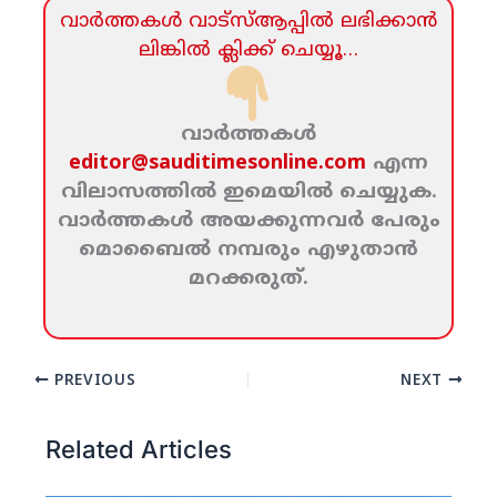
വാര്‍ത്തകള്‍ വാട്‌സ്‌ആപ്പില്‍ ലഭിക്കാന്‍
ലിങ്കില്‍ ക്ലിക്ക്‌ ചെയ്യൂ…
വാര്‍ത്തകള്‍
editor@sauditimesonline.com
എന്ന
വിലാസത്തില്‍ ഇമെയില്‍ ചെയ്യുക.
വാര്‍ത്തകള്‍ അയക്കുന്നവര്‍ പേരും
മൊബൈല്‍ നമ്പരും എഴുതാന്‍
മറക്കരുത്‌.
PREVIOUS
NEXT
Related Articles