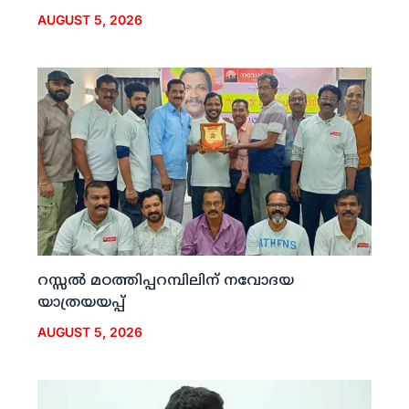
AUGUST 5, 2026
റസ്സല്‍ മഠത്തിപ്പറമ്പിലിന് നവോദയ
യാത്രയയപ്പ്
AUGUST 5, 2026