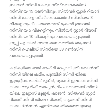
ഇലവന്‍ സിസി കേരള സ്‌െ്രെടക്കേര്‍സ്
സിസിയെ 19 റണ്‍സിനും, സില്‍വര്‍ സ്റ്റാര്‍ റിയാദ്
സിസി കേരള സ്‌െ്രെടക്കേര്‍സ് സിസിയെ 8
വിക്കറ്റിനും ടീം പാരാമൗണ്ട് ക്രേസി ഇലവന്‍
സിസിയെ 5 വിക്കറ്റിനും, സില്‍വര്‍ സ്റ്റാര്‍ റിയാദ്
സിസിയെ 10 വിക്കറ്റിനും പരാജയപ്പെടുത്തി.
ഗ്രൂപ്പ് എ യില്‍ നടന്ന മത്സരത്തില്‍ ആഷസ്
സിസി ഐലീഡ് സിസിയെ 59 റണ്‍സിന്
പരാജയപ്പെടുത്തി.
കളികളിലെ മാന്‍ ഓഫ് ദി മാച്ചായി ത്രീ ലൈന്‍സ്
സിസി യിലെ ഷമീം, പുഞ്ചിരി സിസി യിലെ
ഇജ്രുദ്ദീന്‍, മാലിക് മുനീര്‍, ക്രേസി ഇലവന്‍ സിസി
യിലെ ആശിഷ് തങ്കച്ചന്‍, ടീം പാരാമൗണ്ട് സിസി
യിലെ ഇല്യാസ് മൂളുര്‍, ഷാജന്‍, സില്‍വര്‍ സ്റ്റാര്‍
റിയാദ് സിസി യിലെ സിയാദ്, ആഷസ് സിസി
യിലെ ടിന്‍സന്‍ എന്നിവരെ തിരഞ്ഞെടുത്തു.