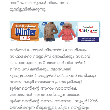
നാല് പോയിന്റുകള്‍ വീതം നേടി
മുന്നിട്ടുനില്‍ക്കുന്നു.
ഉസ്താദ് ഹോട്ടല്‍ വിന്നേഴ്‌സ് ട്രോഫിക്കും
സഫാമക്കാ റണ്ണേഴ്‌സ് ട്രോഫിക്കും സഖാവ്
കെ.വാസുവേട്ടന്‍ & അസാഫ് വിന്നേഴ്‌സ്
െ്രെപസ് മണിക്കും, മോഡേണ്‍
എജ്യൂകേഷന്‍ റണ്ണേഴ്‌സ് െ്രെപസ് മണിക്കും
വേണ്ടി കേളി നടത്തുന്ന പ്രഥമ ക്രിക്കറ്റ്
ടൂര്‍ണമെന്റിന്റെ ആറാം വാരത്തിലെ
മത്സരങ്ങള്‍ അവസാനിക്കുന്നതോടെ
ടൂര്‍ണമെന്റിന്റെ രണ്ടാം റൗണ്ടായ ‘സൂപ്പര്‍12’ല്‍
മത്സരിക്കുന്ന ടീമുകളുടെ ചിത്രം തെളിയും.