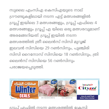
സുലൈ എംസിഎ കെസിഎയുടെ നാല്
ഗ്രൗണ്ടുകളിലായി നടന്ന എട്ട് മത്സരങ്ങളില്‍
ഗ്രൂപ്പ് ഇയിലെ 3 മത്സരങ്ങളും, ഗ്രൂപ്പ് എഫിലെ 4
മത്സരങ്ങളും ഗ്രൂപ്പ് എ യിലെ ഒരു മത്സരവുമാണ്
അരങ്ങേറിയത്. ഗ്രൂപ്പ് ഇയില്‍ നടന്ന
മത്സരത്തില്‍ ത്രീ ലൈന്‍സ് സിസി മുറൂജ്
ഇലവന്‍ സിസിയെ 29 റണ്‍സിനും, പുഞ്ചിരി
സിസി റൈനോസ് സിസിയെ 18 റണ്‍സിനും, ത്രി
ലൈന്‍സ് സിസിയെ 56 റണ്‍സിനും
പരാജയപ്പെടുത്തി.
ഗ്രൂപ്പ് എഫില്‍ നടന്ന മത്സരത്തില്‍ ക്രേസി