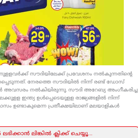
ന്നുളളവര്‍ക്ക് സൗദിയിലേക്ക് പ്രവേശനം നല്‍കുന്നതിന്റെ
പെടുന്നത്. നേരത്തെ സൗദിയില്‍ നിന്ന് രണ്ട് ഡോസ്
ങി വരാന്‍ അവസരം നല്‍കിയിരുന്നു. സൗദി അറേബ്യ അംഗീകരിച്ച
ലക്കുളള ഇന്ത്യ ഉള്‍പ്പെടെയുളള രാജ്യങ്ങളില്‍ നിന്ന്
മാസം ഉണ്ടാകുമെന്ന പ്രതീക്ഷയിലാണ് മലയാളികള്‍
ലഭിക്കാന്‍ ലിങ്കില്‍ ക്ലിക്ക്‌ ചെയ്യൂ…