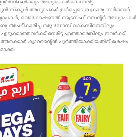
ാര്‍ത്ഥികള്‍ക്കും അധ്യാപകര്‍ക്ക് നേരിട്ട്
 സ്‌കൂള്‍ അധ്യാപകര്‍ ഉള്‍പ്പെടെ സ്വകാര്യ-സര്‍ക്കാര്‍
ാപകര്‍, വൊക്കേഷണല്‍ ട്രൈനിംഗ് സെന്റര്‍ അധ്യാപകര്‍
റേബ്യ അംഗീകാരിച്ച ഒരു ഡോസ് വാക്‌സിനെങ്കിലും
എടുക്കാത്തവര്‍ക്ക് നേരിട്ട് എത്താമെങ്കിലും ഇവര്‍ക്ക്
 ഇത്തരക്കാര്‍ ക്വാറന്റൈന്‍ പൂര്‍ത്തിയാക്കിയതിന് ശേഷം
മാക്കി.