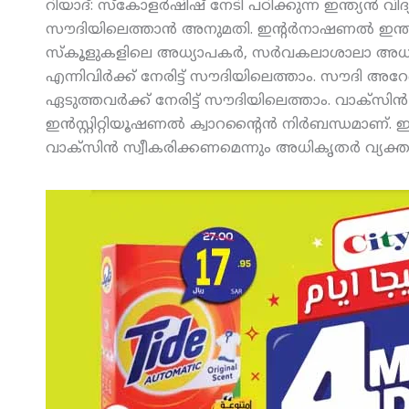
റിയാദ്: സ്‌കോളര്‍ഷിഷ് നേടി പഠിക്കുന്ന ഇന്ത്യന്‍ വിദ്യ
സൗദിയിലെത്താന്‍ അനുമതി. ഇന്റര്‍നാഷണല്‍ ഇന്ത്യന്‍
സ്‌കൂളുകളിലെ അധ്യാപകര്‍, സര്‍വകലാശാലാ അധ്യ
എന്നിവിര്‍ക്ക് നേരിട്ട് സൗദിയിലെത്താം. സൗദി അ
ഏടുത്തവര്‍ക്ക് നേരിട്ട് സൗദിയിലെത്താം. വാക്‌സിന്‍ 
ഇന്‍സ്റ്റിറ്റിയൂഷണല്‍ ക്വാറന്റൈന്‍ നിര്‍ബന്ധമാണ്.
വാക്‌സിന്‍ സ്വീകരിക്കണമെന്നും അധികൃതര്‍ വ്യക്ത