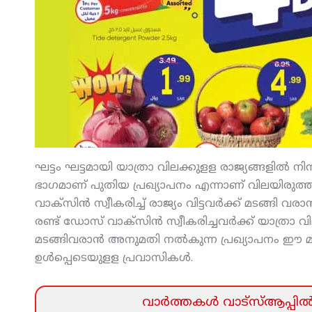
ഘട്ടം ഘട്ടമായി യാത്രാ വിലക്കുളള രാജ്യങ്ങളില്‍ നി
ഭാഗമാണ് പുതിയ പ്രഖ്യാപനം എന്നാണ് വിലയിരുത്തപ്
വാക്‌സിന്‍ സ്വീകരിച്ച് രാജ്യം വിട്ടവര്‍ക്ക് മടങ്
രണ്ട് ഡോസ് വാക്‌സിന്‍ സ്വീകരിച്ചവര്‍ക്ക് യാത്രാ വി
മടങ്ങിവരാന്‍ അനുമതി നല്‍കുന്ന പ്രഖ്യാപനം ഈ 
ഉള്‍പ്പെടെയുളള പ്രവാസികള്‍.
വാര്‍ത്തകള്‍ വാട്‌സ്‌ആപ്പില്‍ 