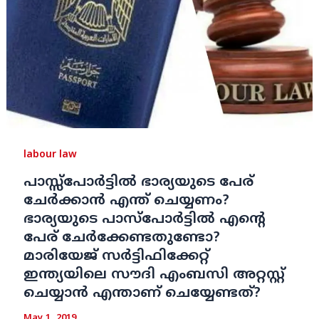
labour law
പാസ്സ്‌പോര്‍ട്ടില്‍ ഭാര്യയുടെ പേര്
ചേര്‍ക്കാന്‍ എന്ത് ചെയ്യണം?
ഭാര്യയുടെ പാസ്‌പോര്‍ട്ടില്‍ എന്റെ
പേര് ചേര്‍ക്കേണ്ടതുണ്ടോ?
മാരിയേജ് സര്‍ട്ടിഫിക്കേറ്റ്
ഇന്ത്യയിലെ സൗദി എംബസി അറ്റസ്റ്റ്
ചെയ്യാന്‍ എന്താണ് ചെയ്യേണ്ടത്?
May 1, 2019